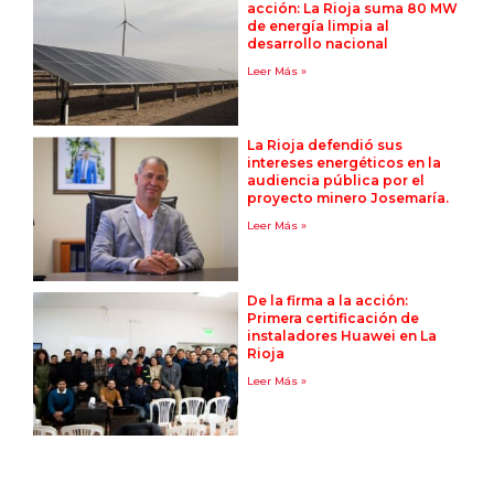
acción: La Rioja suma 80 MW
de energía limpia al
desarrollo nacional
Leer Más »
La Rioja defendió sus
intereses energéticos en la
audiencia pública por el
proyecto minero Josemaría.
Leer Más »
De la firma a la acción:
Primera certificación de
instaladores Huawei en La
Rioja
Leer Más »