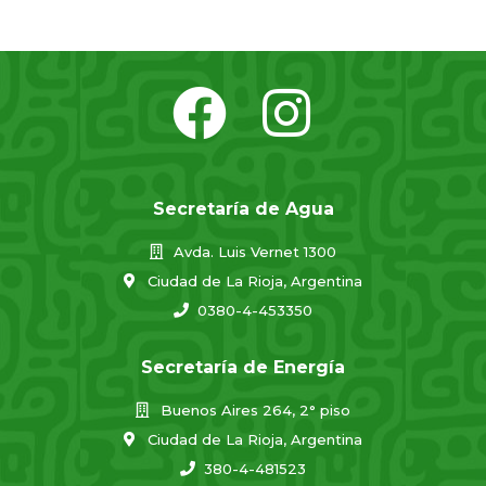
Secretaría de Agua
Avda. Luis Vernet 1300
Ciudad de La Rioja, Argentina
0380-4-453350
Secretaría de Energía
Buenos Aires 264, 2° piso
Ciudad de La Rioja, Argentina
380-4-481523