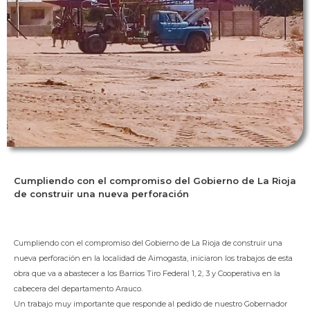
Cumpliendo con el compromiso del Gobierno de La Rioja
de construir una nueva perforación
Cumpliendo con el compromiso del Gobierno de La Rioja de construir una
nueva perforación en la localidad de Aimogasta, iniciaron los trabajos de esta
obra que va a abastecer a los Barrios Tiro Federal 1, 2, 3 y Cooperativa en la
cabecera del departamento Arauco.
Un trabajo muy importante que responde al pedido de nuestro Gobernador