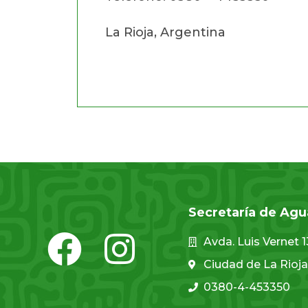
La Rioja, Argentina
Secretaría de Agu
Avda. Luis Vernet 
Ciudad de La Rioja
0380-4-453350