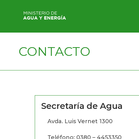
CONTACTO
Secretaría de Agua
Avda. Luis Vernet 1300
Teléfono: 0380 – 4453350