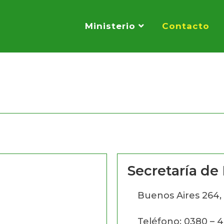
Ministerio
Contacto
Secretaría de
Buenos Aires 264, 
Teléfono: 0380 – 