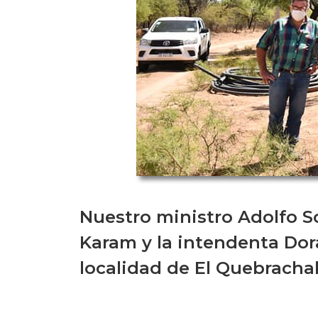
Nuestro ministro Adolfo S
Karam y la intendenta Dora
localidad de El Quebrachal