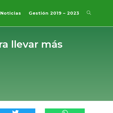
Noticias
Gestión 2019 – 2023
a llevar más