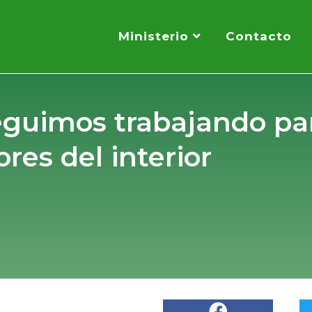
Ministerio
Contacto
guimos trabajando par
ores del interior