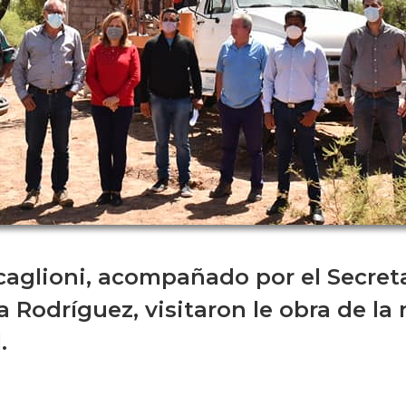
caglioni, acompañado por el Secret
 Rodríguez, visitaron le obra de la
.