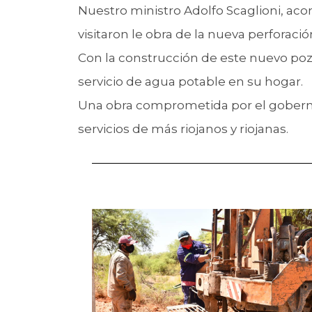
Nuestro ministro Adolfo Scaglioni, ac
visitaron le obra de la nueva perforació
Con la construcción de este nuevo pozo
servicio de agua potable en su hogar.
Una obra comprometida por el gober
servicios de más riojanos y riojanas.