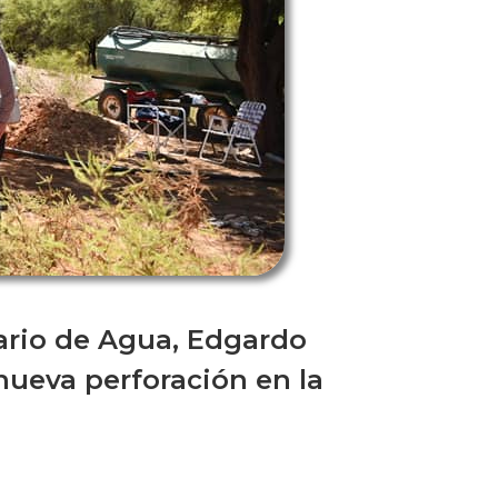
ario de Agua, Edgardo
 nueva perforación en la