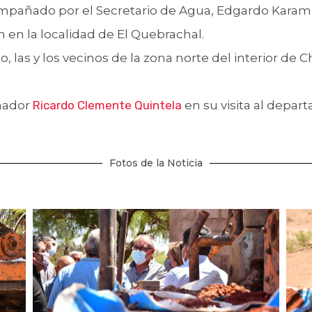
ompañado por el Secretario de Agua, Edgardo Karam 
n en la localidad de El Quebrachal.
, las y los vecinos de la zona norte del interior de
nador
Ricardo Clemente Quintela
en su visita al depar
Fotos de la Noticia