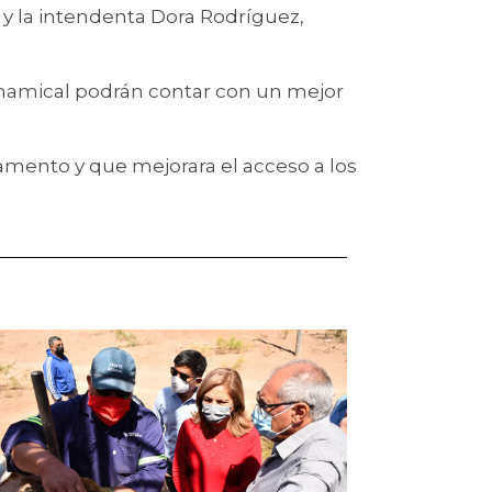
y la intendenta Dora Rodríguez,
 Chamical podrán contar con un mejor
tamento y que mejorara el acceso a los