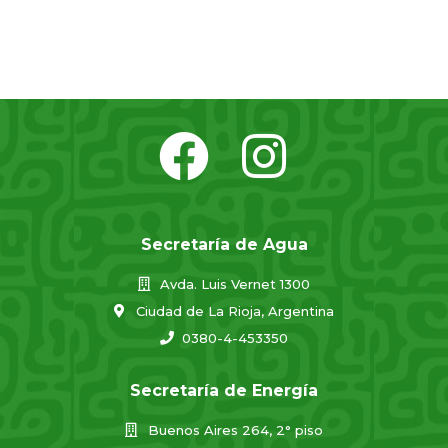
Secretaría de Agua
Avda. Luis Vernet 1300
Ciudad de La Rioja, Argentina
0380-4-453350
Secretaría de Energía
Buenos Aires 264, 2° piso