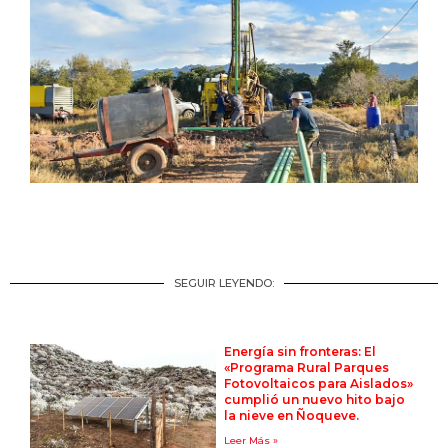
SEGUIR LEYENDO:
Energía sin fronteras: El
«Programa Rural Parques
Fotovoltaicos para Aislados»
cumplió un nuevo hito bajo
la nieve en Ñoqueve.
Leer Más »