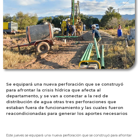
Se equipará una nueva perforación que se construyó
para afrontar la crisis hídrica que afecta al
departamento, y se van a conectar a la red de
distribución de agua otras tres perforaciones que
estaban fuera de funcionamiento y las cuales fueron
reacondicionadas para generar los aportes necesarios
Este jueves se equipará una nueva perforación que se construyó para afrontar