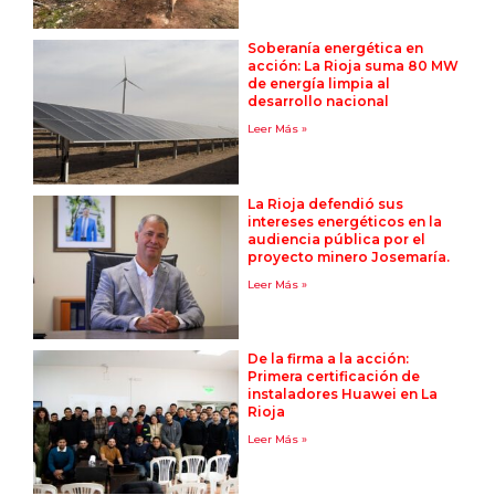
Soberanía energética en
acción: La Rioja suma 80 MW
de energía limpia al
desarrollo nacional
Leer Más »
La Rioja defendió sus
intereses energéticos en la
audiencia pública por el
proyecto minero Josemaría.
Leer Más »
De la firma a la acción:
Primera certificación de
instaladores Huawei en La
Rioja
Leer Más »